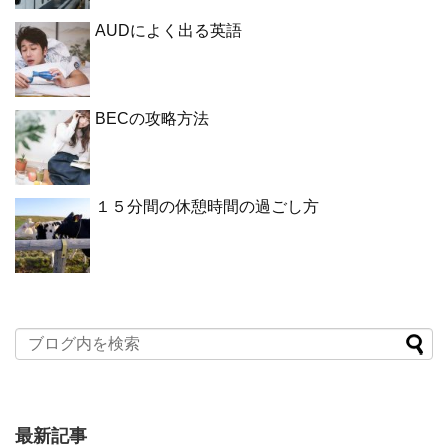
AUDによく出る英語
BECの攻略方法
１５分間の休憩時間の過ごし方
最新記事