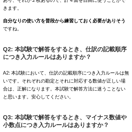
あり、それが２枚あるので、計４面を自由に使うことがで
きます。
自分なりの使い方を普段から練習しておく必要がありそう
ですね。
Q2: 本試験で解答をするとき、仕訳の記載順序
につき入力ルールはありますか？
A2: 本試験において、仕訳の記載順序につき入力ルールは無
いです。それぞれの勘定とそれに対応する数値が正しい場
合は、正解になります。本試験で解答方法に迷うことない
と思います。安心してください。
Q3: 本試験で解答をするとき、マイナス数値や
小数点につき入力ルールはありますか？