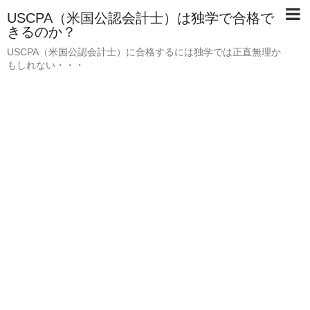
USCPA（米国公認会計士）は独学で合格で
きるのか？
USCPA（米国公認会計士）に合格するには独学では正直無理か
もしれない・・・