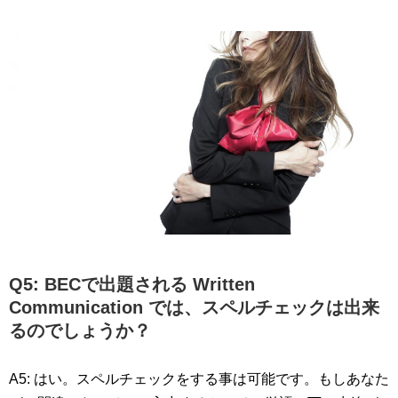
Q5: BECで出題される Written
Communication では、スペルチェックは出来
るのでしょうか？
A5: はい。スペルチェックをする事は可能です。もしあなた