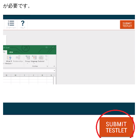
が必要です。