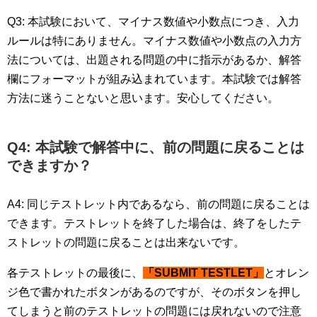
Q3: 本試験において、マイナス数値や小数点につき、入力
ルールは特にありません。マイナス数値や小数点の入力方
法については、出題される問題の中に指示があるか、解答
欄にフォーマットが組み込まれています。本試験では解答
方法に迷うことないと思います。安心してください。
Q4: 本試験で解答中に、前の問題に戻ることは
できますか？
A4: 同じテストレット内であるなら、前の問題に戻ることは
できます。テストレットを終了した場合は、終了をしたテ
ストレットの問題に戻ることは出来ないです。
各テストレットの最後に、
「SUBMIT TESTLET」
とオレン
ジ色で書かれたボタンがあるのですが、そのボタンを押し
てしまうと前のテストレットの問題には戻れないので注意