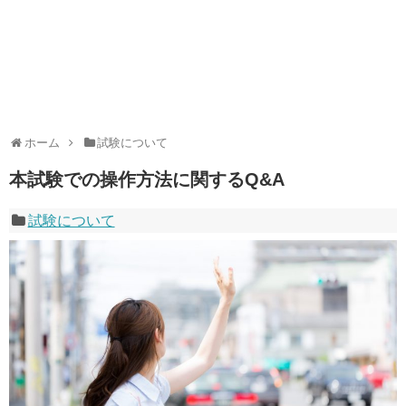
ホーム
試験について
本試験での操作方法に関するQ&A
試験について