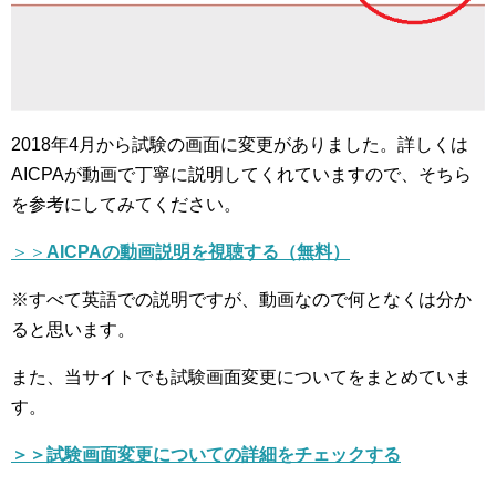
2018年4月から試験の画面に変更がありました。詳しくは
AICPAが動画で丁寧に説明してくれていますので、そちら
を参考にしてみてください。
＞＞
AICPAの動画説明を視聴する（無料）
※すべて英語での説明ですが、動画なので何となくは分か
ると思います。
また、当サイトでも試験画面変更についてをまとめていま
す。
＞＞試験画面変更についての詳細をチェックする